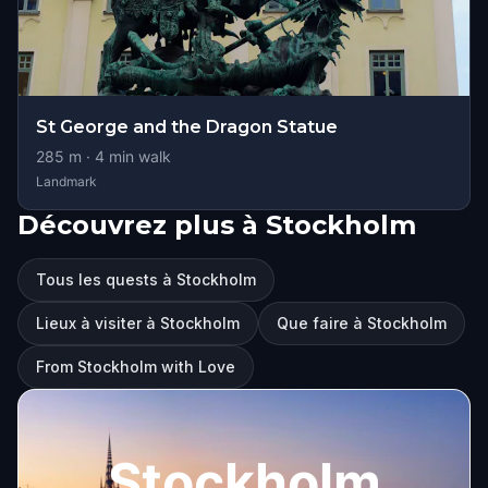
St George and the Dragon Statue
285
m ·
4
min walk
Landmark
Découvrez plus à Stockholm
Tous les quests à Stockholm
Lieux à visiter à Stockholm
Que faire à Stockholm
From Stockholm with Love
Stockholm