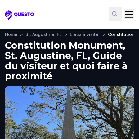
Questo
Home
>
St. Augustine, FL
>
Lieux à visiter
>
Constitution
Constitution Monument,
St. Augustine, FL, Guide
du visiteur et quoi faire à
proximité