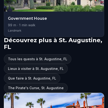
Government House
99
m ·
1
min walk
Landmark
Découvrez plus à St. Augustine,
FL
Tous les quests à St. Augustine, FL
Lieux à visiter à St. Augustine, FL
Que faire à St. Augustine, FL
The Pirate's Curse, St. Augustine