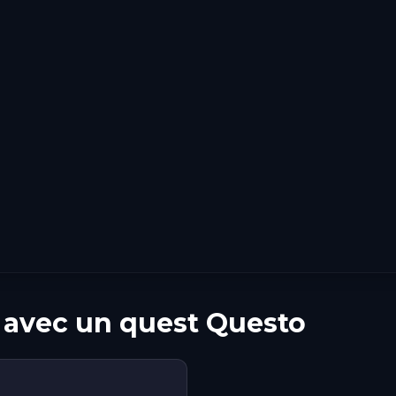
avec un quest Questo