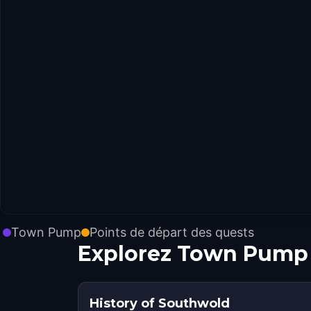
Town Pump
Points de départ des quests
Explorez Town Pump 
History of Southwold