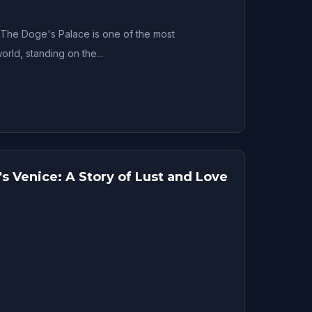
The Doge's Palace is one of the most
orld, standing on the...
's Venice: A Story of Lust and Love