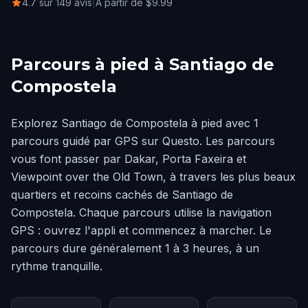
4.7 sur 149 avis
|
À partir de $9.99
Parcours à pied à Santiago de
Compostela
Explorez Santiago de Compostela à pied avec 1
parcours guidé par GPS sur Questo. Les parcours
vous font passer par Dakar, Porta Faxeira et
Viewpoint over the Old Town, à travers les plus beaux
quartiers et recoins cachés de Santiago de
Compostela. Chaque parcours utilise la navigation
GPS : ouvrez l'appli et commencez à marcher. Le
parcours dure généralement 1 à 3 heures, à un
rythme tranquille.