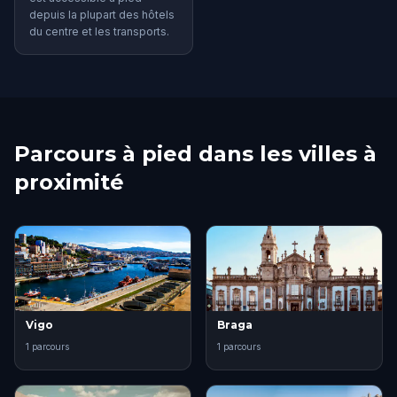
depuis la plupart des hôtels
du centre et les transports.
Parcours à pied dans les villes à
proximité
Vigo
Braga
1 parcours
1 parcours