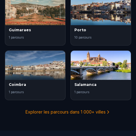
Guimaraes
Porto
1 parcours
10 parcours
Coimbra
Salamanca
1 parcours
1 parcours
Explorer les parcours dans 1 000+ villes