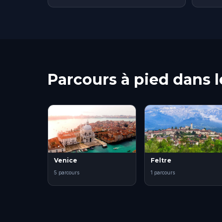
Parcours à pied dans le
Venice
Feltre
5 parcours
1 parcours