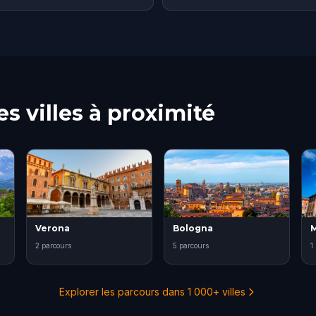
s villes à proximité
Verona
Bologna
2 parcours
5 parcours
1
Explorer les parcours dans 1 000+ villes