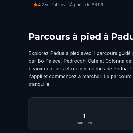
4.2 sur 242 avis
|
À partir de $6.99
Parcours à pied à Pad
Explorez Padua à pied avec 1 parcours guidé
par Bo Palace, Pedrocchi Café et Colonna del P
beaux quartiers et recoins cachés de Padua. C
l'appli et commencez à marcher. Le parcours
tranquille.
📍
1
parcours