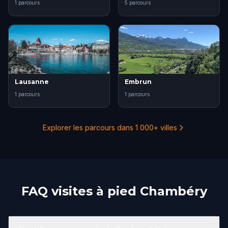
1 parcours
5 parcours
Lausanne
Embrun
1 parcours
1 parcours
Explorer les parcours dans 1 000+ villes
FAQ visites à pied Chambéry