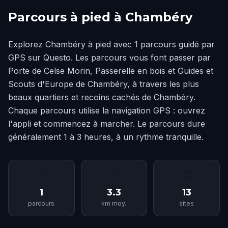
Parcours à pied à Chambéry
Explorez Chambéry à pied avec 1 parcours guidé par
GPS sur Questo. Les parcours vous font passer par
Porte de Celse Morin, Passerelle en bois et Guides et
Scouts d'Europe de Chambéry, à travers les plus
beaux quartiers et recoins cachés de Chambéry.
Chaque parcours utilise la navigation GPS : ouvrez
l'appli et commencez à marcher. Le parcours dure
généralement 1 à 3 heures, à un rythme tranquille.
📍
📏
🏛
1
3.3
13
parcours
km moy.
sites