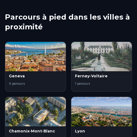
Parcours à pied dans les villes à
proximité
Geneva
Ferney-Voltaire
4 parcours
1 parcours
Chamonix-Mont-Blanc
Lyon