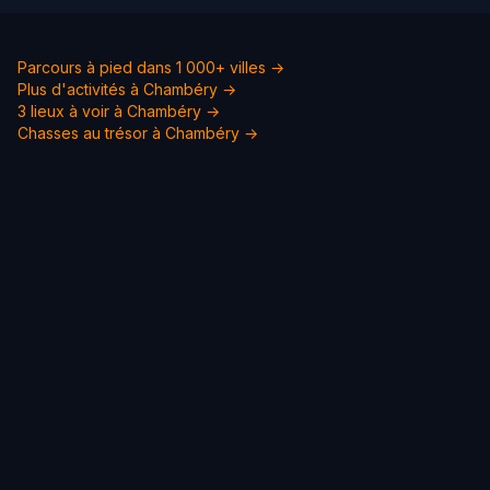
Parcours à pied dans 1 000+ villes →
Plus d'activités à Chambéry →
3 lieux à voir à Chambéry →
Chasses au trésor à Chambéry →