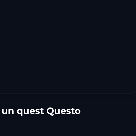
c un quest Questo