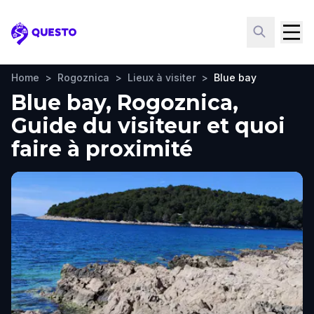
Questo
Home
>
Rogoznica
>
Lieux à visiter
>
Blue bay
Blue bay, Rogoznica,
Guide du visiteur et quoi
faire à proximité