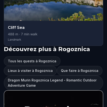
Cliff Sea
488
m ·
7
min walk
Landmark
Découvrez plus à Rogoznica
Tous les quests à Rogoznica
Lieux à visiter à Rogoznica
Que faire à Rogoznica
Dragon Murin Rogoznica Legend - Romantic Outdoor
Adventure Game