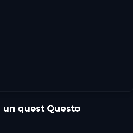
c un quest Questo