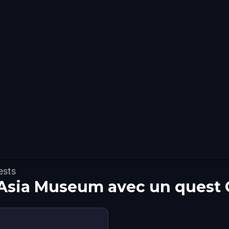
ests
 Asia Museum avec un quest