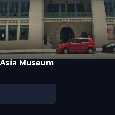
c Asia Museum