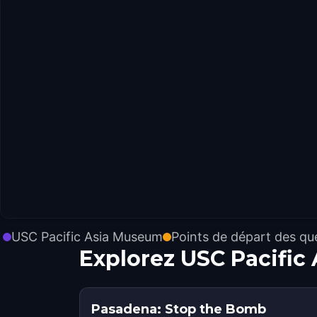
USC Pacific Asia Museum
Points de départ des qu
Explorez USC Pacific
Pasadena: Stop the Bomb