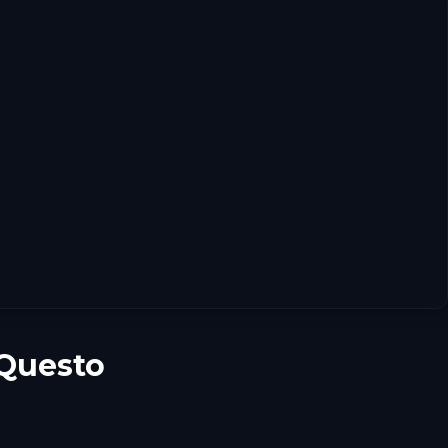
 Questo