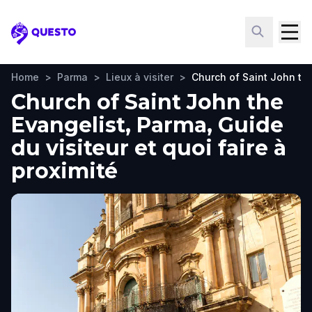
Questo
Home
>
Parma
>
Lieux à visiter
>
Church of Saint John th
Church of Saint John the
Evangelist, Parma, Guide
du visiteur et quoi faire à
proximité