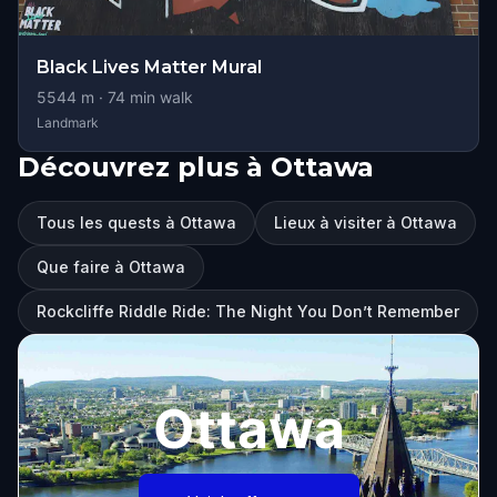
Black Lives Matter Mural
5544
m ·
74
min walk
Landmark
Découvrez plus à Ottawa
Tous les quests à Ottawa
Lieux à visiter à Ottawa
Que faire à Ottawa
Rockcliffe Riddle Ride: The Night You Don’t Remember
Ottawa