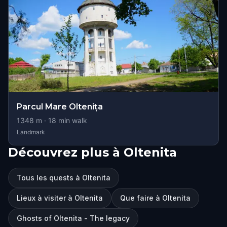
Parcul Mare Oltenița
1348
m ·
18
min walk
Landmark
Découvrez plus à Oltenita
Tous les quests à Oltenita
Lieux à visiter à Oltenita
Que faire à Oltenita
Ghosts of Oltenita - The legacy