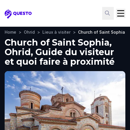
Questo
Home
>
Ohrid
>
Lieux à visiter
>
Church of Saint Sophia
Church of Saint Sophia,
Ohrid, Guide du visiteur
et quoi faire à proximité