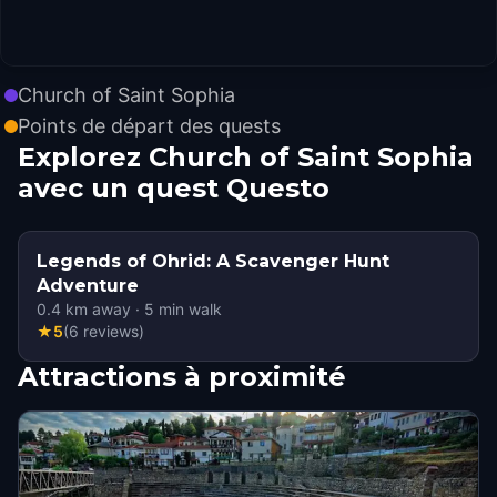
Church of Saint Sophia
Points de départ des quests
Explorez Church of Saint Sophia
avec un quest Questo
Legends of Ohrid: A Scavenger Hunt
Adventure
0.4
km away
·
5
min walk
★
5
(
6
reviews
)
Attractions à proximité