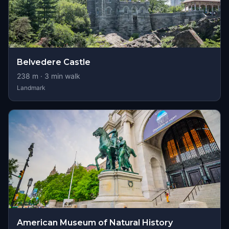
Belvedere Castle
238
m ·
3
min walk
Landmark
American Museum of Natural History