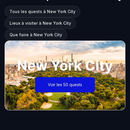
Tous les quests à New York City
Lieux à visiter à New York City
Que faire à New York City
New York City
Voir les 50 quests