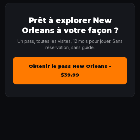
Prêt à explorer New
Orleans à votre façon ?
Un pass, toutes les visites, 12 mois pour jouer. Sans
réservation, sans guide.
Obtenir le pass New Orleans -
$39.99