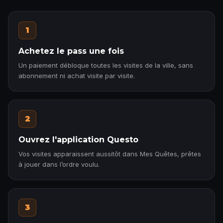
1
Achetez le pass une fois
Un paiement débloque toutes les visites de la ville, sans
abonnement ni achat visite par visite.
2
Ouvrez l'application Questo
Vos visites apparaissent aussitôt dans Mes Quêtes, prêtes
à jouer dans l’ordre voulu.
3