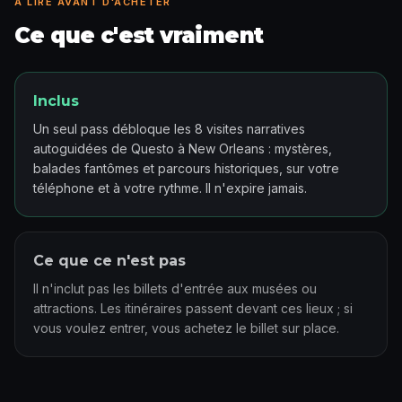
À LIRE AVANT D'ACHETER
Ce que c'est vraiment
Inclus
Un seul pass débloque les 8 visites narratives
autoguidées de Questo à New Orleans : mystères,
balades fantômes et parcours historiques, sur votre
téléphone et à votre rythme. Il n'expire jamais.
Ce que ce n'est pas
Il n'inclut pas les billets d'entrée aux musées ou
attractions. Les itinéraires passent devant ces lieux ; si
vous voulez entrer, vous achetez le billet sur place.