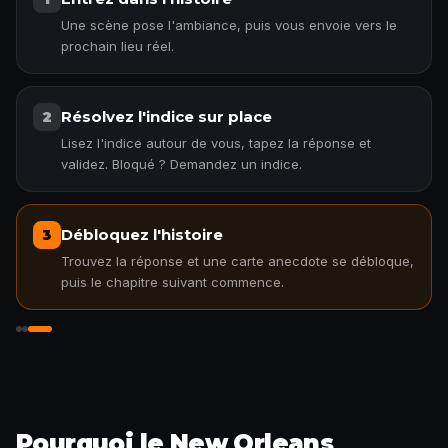
Une scène pose l'ambiance, puis vous envoie vers le
prochain lieu réel.
Résolvez l'indice sur place
2
Lisez l'indice autour de vous, tapez la réponse et
validez. Bloqué ? Demandez un indice.
Débloquez l'histoire
3
Trouvez la réponse et une carte anecdote se débloque,
puis le chapitre suivant commence.
Débloquez l'histoire
Pourquoi le New Orleans