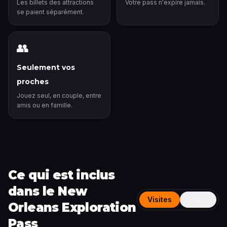
Les billets des attractions
Votre pass n'expire jamais.
se paient séparément.
👥
Seulement vos
proches
Jouez seul, en couple, entre
amis ou en famille.
Ce qui est inclus
dans le New
Visites
Carte
Orleans Exploration
Pass