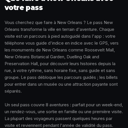
votre pass
Vous cherchez que faire à New Orleans ? Le pass New
Orleans transforme la ville en terrain d'aventure. Chaque
visite est un parcours à pied autoguidé dans l'app : votre
téléphone vous guide d'indice en indice avec le GPS, vers
les monuments de New Orleans comme Roosevelt Mall,
New Orleans Botanical Garden, Duelling Oak and
Preservation Hall, pour découvrir leurs histoires depuis la
rue, à votre rythme, sans horaire fixe, sans guide et sans
groupe. Le pass débloque les parcours guidés ; les billets
pour entrer dans un musée ou une attraction payante sont
séparés.
Un seul pass couvre 8 aventures : parfait pour un week-end,
un rendez-vous, une sortie en famille ou une première visite.
La plupart des voyageurs passent quelques heures par
visite et reviennent pendant l'année de validité du pass.