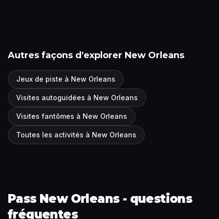
Autres façons d'explorer New Orleans
Jeux de piste à New Orleans
Visites autoguidées à New Orleans
Visites fantômes à New Orleans
Toutes les activités à New Orleans
Pass New Orleans - questions
fréquentes