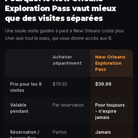
Exploration Pass vaut mieux
que des visites séparées
Une seule visite guidée à pied à New Orleans coûte plus
cher que tout le pass, qui vous donne accès aux 8.
Acheter
New Orleans
séparément
Exploration
Pass
Prix pour les 8
$76.92
$39.99
visites
Valable
Par réservation
Pour toujours
pendant
- n'expire
jamais
Réservation /
Parfois
Jamais