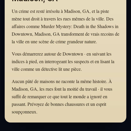
Un crime est resté irrésolu à Madison, GA, et la piste
mène tout droit à travers les rues mêmes de la ville. Des
affaires comme Murder Mystery: Death in the Shadows in
Downtown, Madison, GA transforment de vrais recoins de
la ville en une scène de crime grandeur nature.
Vous démarrerez autour de Downtown · en suivant les
indices à pied, en interrogeant les suspects et en lisant la
ville comme un détective lit une pièce.
Aucun pâté de maisons ne raconte la même histoire. À
Madison, GA, les rues font la moitié du travail · il vous
suffit de remarquer ce que tout le monde a ignoré en
passant. Prévoyez de bonnes chaussures et un esprit
soupçonneux.