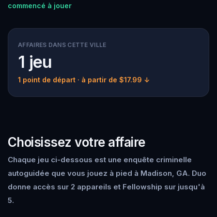
commencé à jouer
AFFAIRES DANS CETTE VILLE
1 jeu
1 point de départ
· à partir de $17.99 ↓
Choisissez votre affaire
Chaque jeu ci-dessous est une enquête criminelle
autoguidée que vous jouez à pied à Madison, GA. Duo
donne accès sur 2 appareils et Fellowship sur jusqu'à
5.