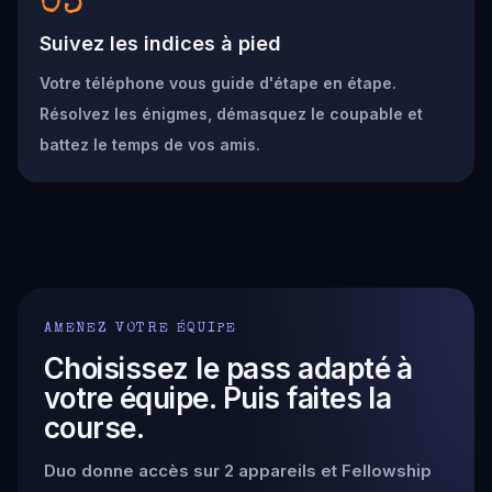
03
Suivez les indices à pied
Votre téléphone vous guide d'étape en étape.
Résolvez les énigmes, démasquez le coupable et
battez le temps de vos amis.
AMENEZ VOTRE ÉQUIPE
Choisissez le pass adapté à
votre équipe. Puis faites la
course.
Duo donne accès sur 2 appareils et Fellowship