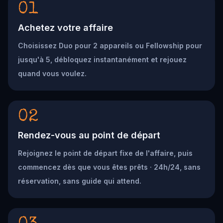
01
Achetez votre affaire
Choisissez Duo pour 2 appareils ou Fellowship pour
jusqu'à 5, débloquez instantanément et rejouez
quand vous voulez.
02
Rendez-vous au point de départ
Rejoignez le point de départ fixe de l'affaire, puis
commencez dès que vous êtes prêts · 24h/24, sans
réservation, sans guide qui attend.