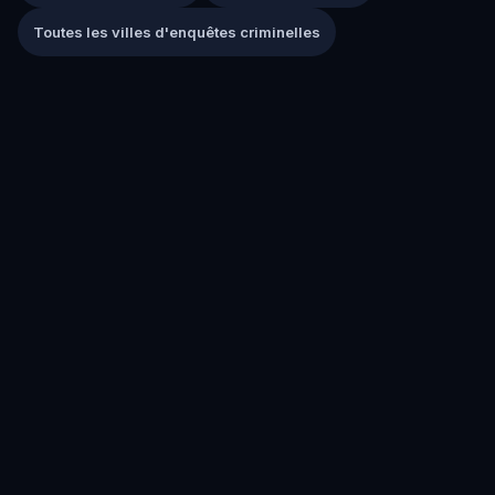
Toutes les villes d'enquêtes criminelles