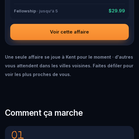
$29.99
Fellowship
· jusqu'à 5
Voir cette affaire
Une seule affaire se joue à Kent pour le moment · d'autres
vous attendent dans les villes voisines. Faites défiler pour
voir les plus proches de vous.
Comment ça marche
01