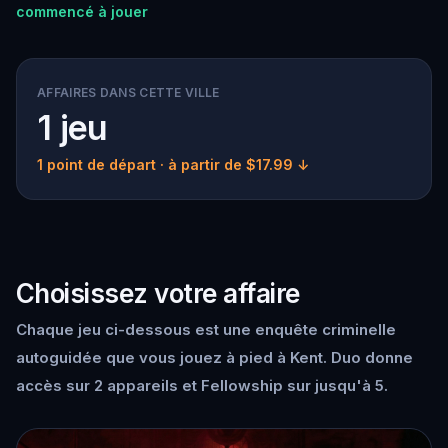
commencé à jouer
AFFAIRES DANS CETTE VILLE
1 jeu
1 point de départ
· à partir de $17.99 ↓
Choisissez votre affaire
Chaque jeu ci-dessous est une enquête criminelle
autoguidée que vous jouez à pied à Kent. Duo donne
accès sur 2 appareils et Fellowship sur jusqu'à 5.