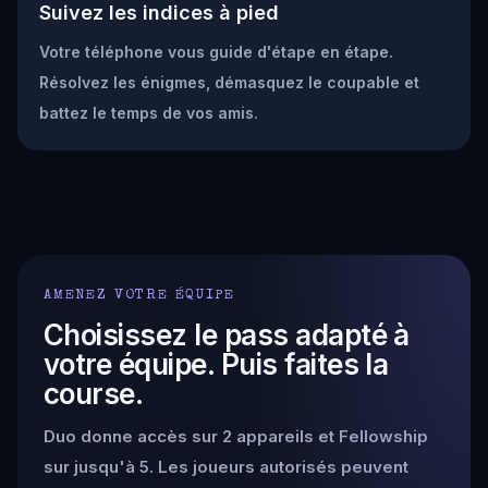
Suivez les indices à pied
Votre téléphone vous guide d'étape en étape.
Résolvez les énigmes, démasquez le coupable et
battez le temps de vos amis.
AMENEZ VOTRE ÉQUIPE
Choisissez le pass adapté à
votre équipe. Puis faites la
course.
Duo donne accès sur 2 appareils et Fellowship
sur jusqu'à 5. Les joueurs autorisés peuvent