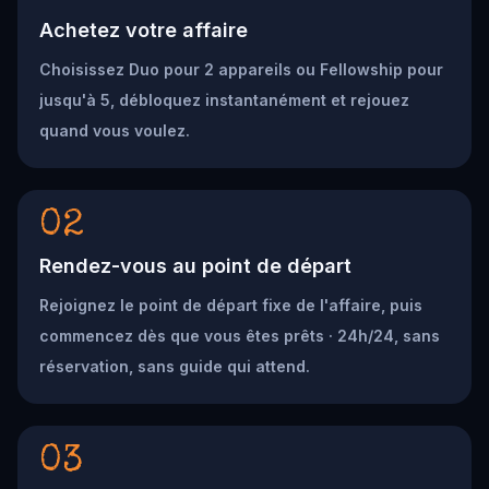
Achetez votre affaire
Choisissez Duo pour 2 appareils ou Fellowship pour
jusqu'à 5, débloquez instantanément et rejouez
quand vous voulez.
02
Rendez-vous au point de départ
Rejoignez le point de départ fixe de l'affaire, puis
commencez dès que vous êtes prêts · 24h/24, sans
réservation, sans guide qui attend.
03