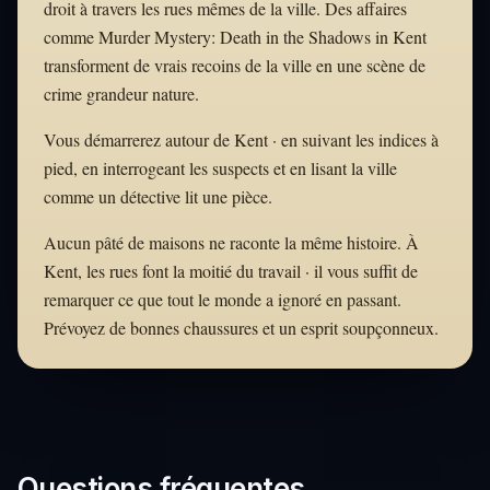
droit à travers les rues mêmes de la ville. Des affaires
comme Murder Mystery: Death in the Shadows in Kent
transforment de vrais recoins de la ville en une scène de
crime grandeur nature.
Vous démarrerez autour de Kent · en suivant les indices à
pied, en interrogeant les suspects et en lisant la ville
comme un détective lit une pièce.
Aucun pâté de maisons ne raconte la même histoire. À
Kent, les rues font la moitié du travail · il vous suffit de
remarquer ce que tout le monde a ignoré en passant.
Prévoyez de bonnes chaussures et un esprit soupçonneux.
Questions fréquentes