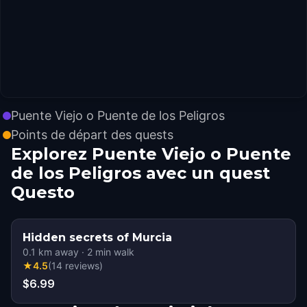
Puente Viejo o Puente de los Peligros
Points de départ des quests
Explorez Puente Viejo o Puente
de los Peligros avec un quest
Questo
Hidden secrets of Murcia
0.1
km away
·
2
min walk
★
4.5
(
14
reviews
)
$6.99