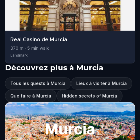
Real Casino de Murcia
370
m ·
5
min walk
Landmark
Découvrez plus à Murcia
Tous les quests à Murcia
Lieux à visiter à Murcia
Que faire à Murcia
Hidden secrets of Murcia
Murcia