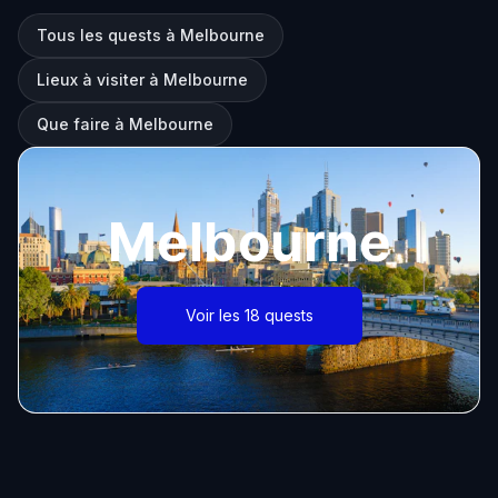
Tous les quests à Melbourne
Lieux à visiter à Melbourne
Que faire à Melbourne
Melbourne
Voir les 18 quests