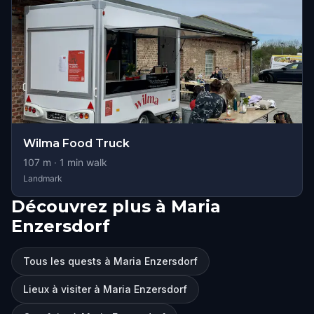
Wilma Food Truck
107
m ·
1
min walk
Landmark
Découvrez plus à Maria
Enzersdorf
Tous les quests à Maria Enzersdorf
Lieux à visiter à Maria Enzersdorf