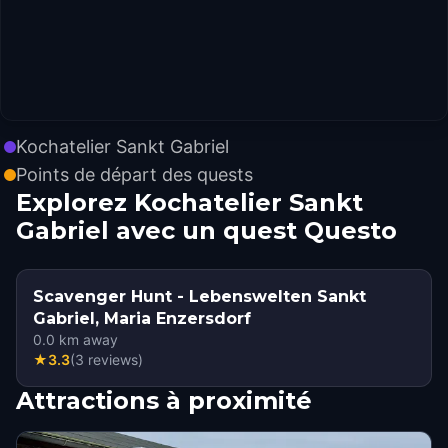
Kochatelier Sankt Gabriel
Points de départ des quests
Explorez Kochatelier Sankt
Gabriel avec un quest Questo
Scavenger Hunt - Lebenswelten Sankt
Gabriel, Maria Enzersdorf
0.0
km away
★
3.3
(
3
reviews
)
Attractions à proximité