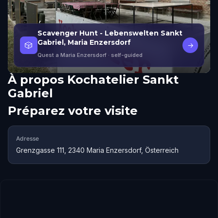
Scavenger Hunt - Lebenswelten Sankt
Gabriel, Maria Enzersdorf
🎲
→
Quest a Maria Enzersdorf
· self-guided
À propos
Kochatelier Sankt
Gabriel
Préparez votre visite
Adresse
Grenzgasse 111, 2340 Maria Enzersdorf, Österreich