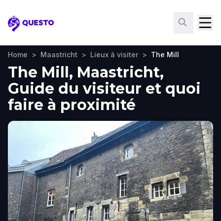
Questo
Home
>
Maastricht
>
Lieux à visiter
>
The Mill
The Mill, Maastricht,
Guide du visiteur et quoi
faire à proximité