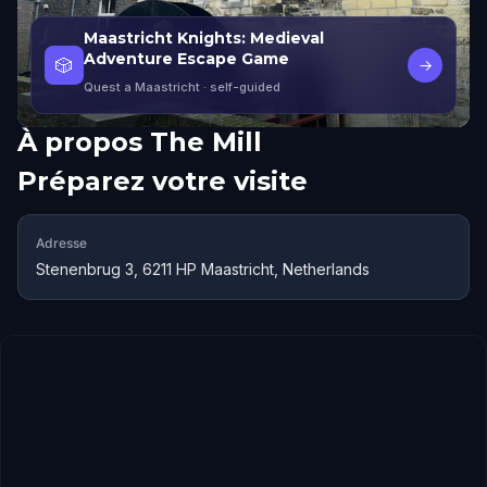
Maastricht Knights: Medieval
Adventure Escape Game
🎲
→
Quest a Maastricht
· self-guided
À propos
The Mill
Préparez votre visite
Adresse
Stenenbrug 3, 6211 HP Maastricht, Netherlands