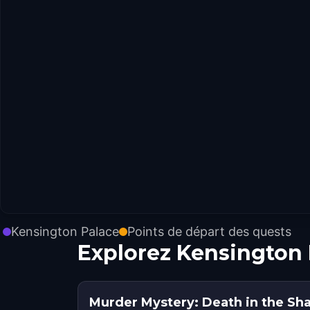
Kensington Palace
Points de départ des quests
Explorez Kensington 
Murder Mystery: Death in the Sh