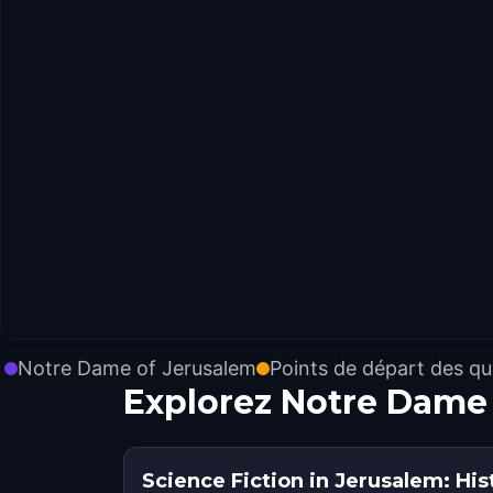
Notre Dame of Jerusalem
Points de départ des qu
Explorez Notre Dame
Science Fiction in Jerusalem: His