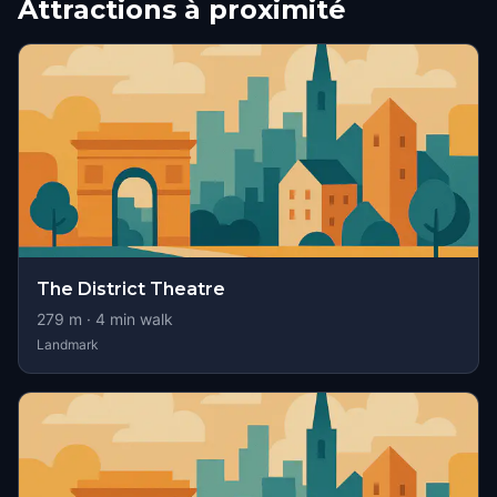
Attractions à proximité
The District Theatre
279
m ·
4
min walk
Landmark