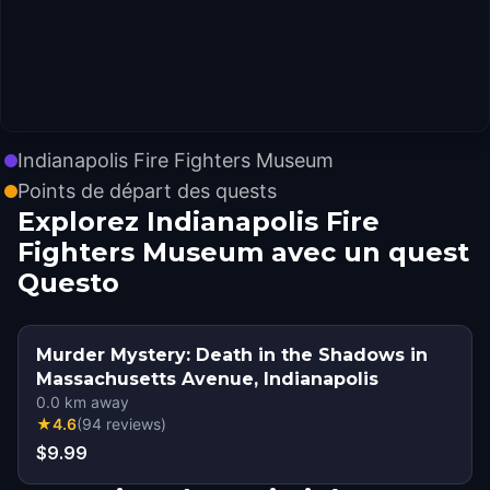
Indianapolis Fire Fighters Museum
Points de départ des quests
Explorez Indianapolis Fire
Fighters Museum avec un quest
Questo
Murder Mystery: Death in the Shadows in
Massachusetts Avenue, Indianapolis
0.0
km away
★
4.6
(
94
reviews
)
$9.99