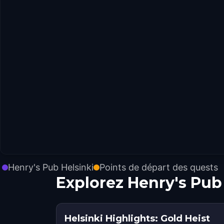
Henry's Pub Helsinki
Points de départ des quests
Explorez Henry's Pub
Helsinki Highlights: Gold Heist