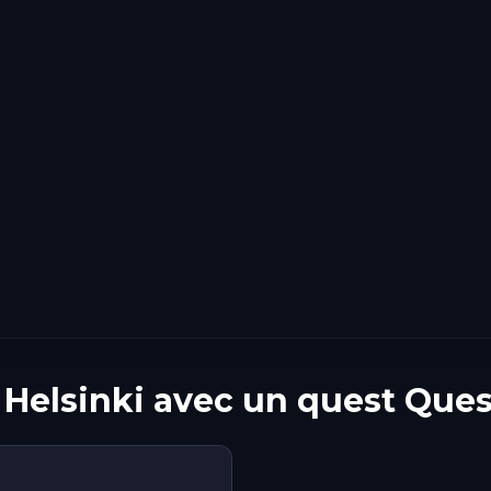
 Helsinki avec un quest Que