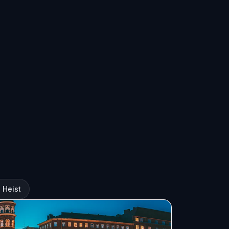
 Heist