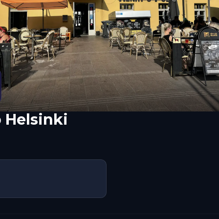
 Helsinki