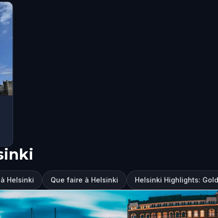
sinki
 à Helsinki
Que faire à Helsinki
Helsinki Highlights: Gold