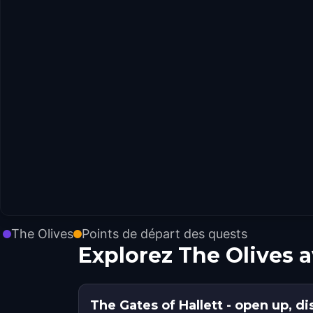
The Olives
Points de départ des quests
Explorez The Olives 
The Gates of Hallett - open up, di