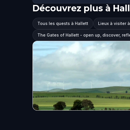
Découvrez plus à Hall
Tous les quests à Hallett
Lieux à visiter à
The Gates of Hallett - open up, discover, refl