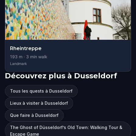
Rheintreppe
193
m ·
3
min walk
Landmark
Découvrez plus à Dusseldorf
Tous les quests à Dusseldorf
Lieux à visiter à Dusseldorf
Que faire à Dusseldorf
The Ghost of Düsseldorf’s Old Town: Walking Tour &
Escape Game