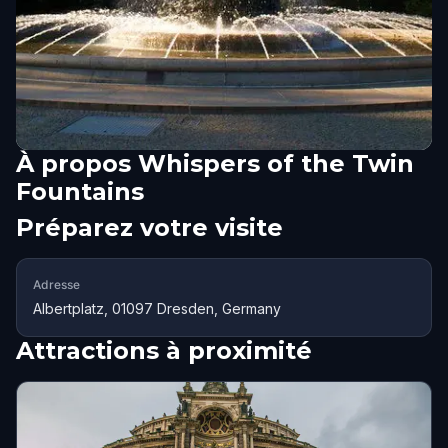
À propos
Whispers of the Twin
Fountains
Préparez votre visite
Adresse
Albertplatz, 01097 Dresden, Germany
Attractions à proximité