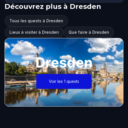
Découvrez plus à Dresden
Tous les quests à Dresden
Lieux à visiter à Dresden
Que faire à Dresden
Dresden
Voir les 1 quests