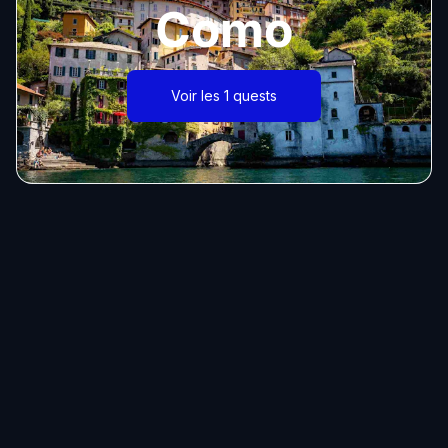
Como
Voir les 1 quests