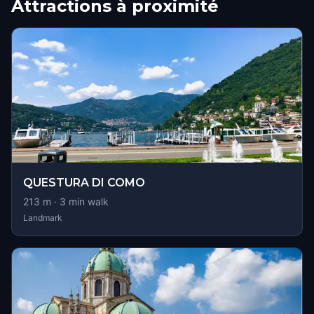
Attractions à proximité
QUESTURA DI COMO
213
m ·
3
min walk
Landmark