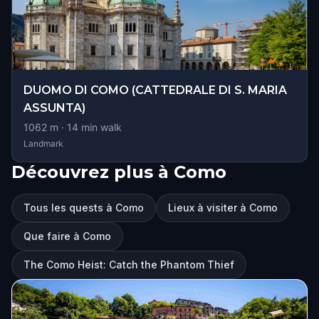
DUOMO DI COMO (CATTEDRALE DI S. MARIA
ASSUNTA)
1062
m ·
14
min walk
Landmark
Découvrez plus à Como
Tous les quests à Como
Lieux à visiter à Como
Que faire à Como
The Como Heist: Catch the Phantom Thief