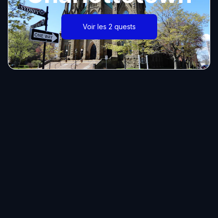
Voir les 2 quests