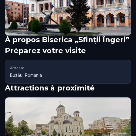
À propos
Biserica „Sfinții Îngeri”
Préparez votre visite
Adresse
Buzău, Romania
Attractions à proximité