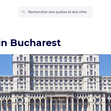
in Bucharest