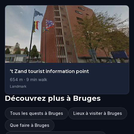
't Zand tourist information point
654
m ·
9
min walk
Landmark
Découvrez plus à Bruges
Tous les quests à Bruges
Lieux à visiter à Bruges
Que faire à Bruges