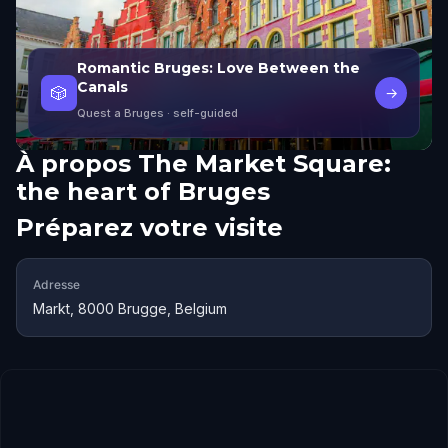
Romantic Bruges: Love Between the
Canals
🎲
→
Quest a Bruges
· self-guided
À propos
The Market Square:
the heart of Bruges
Préparez votre visite
Adresse
Markt, 8000 Brugge, Belgium