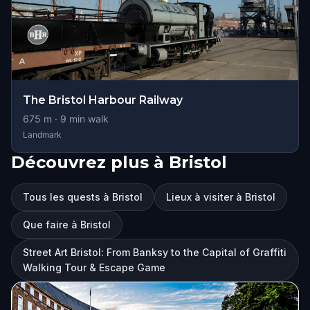
The Bristol Harbour Railway
675
m ·
9
min walk
Landmark
Découvrez plus à Bristol
Tous les quests à Bristol
Lieux à visiter à Bristol
Que faire à Bristol
Street Art Bristol: From Banksy to the Capital of Graffiti
Walking Tour & Escape Game