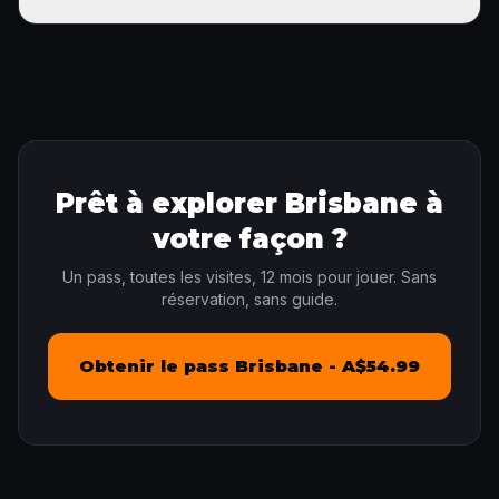
Prêt à explorer Brisbane à
votre façon ?
Un pass, toutes les visites, 12 mois pour jouer. Sans
réservation, sans guide.
Obtenir le pass Brisbane - A$54.99