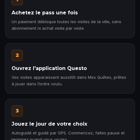
Achetez le pass une fois
Un paiement débloque toutes les visites de la ville, sans
abonnement ni achat visite par visite.
2
Ouvrez l'application Questo
Vos visites apparaissent aussitôt dans Mes Quêtes, prêtes
à jouer dans l’ordre voulu.
3
Jouez le jour de votre choix
Autoguidé et guidé par GPS. Commencez, faites pause et
terminez quand vous voulez.