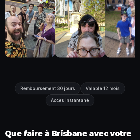
Remboursement 30 jours
Valable 12 mois
Accès instantané
Que faire à Brisbane avec votre