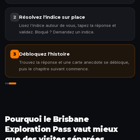
Résolvez l'indice sur place
2
Lisez l'indice autour de vous, tapez la réponse et
validez. Bloqué ? Demandez un indice.
Débloquez l'histoire
3
Trouvez la réponse et une carte anecdote se débloque,
puis le chapitre suivant commence.
Débloquez l'histoire
Pourquoi le Brisbane
Exploration Pass vaut mieux
que des visites séparées