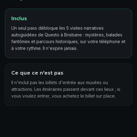
Inclus
Un seul pass débloque les 5 visites narratives
autoguidées de Questo à Brisbane : mystères, balades
fantômes et parcours historiques, sur votre téléphone et
à votre rythme. Il n'expire jamais.
Ce que ce n'est pas
Il n'inclut pas les billets d'entrée aux musées ou
attractions. Les itinéraires passent devant ces lieux ; si
vous voulez entrer, vous achetez le billet sur place.