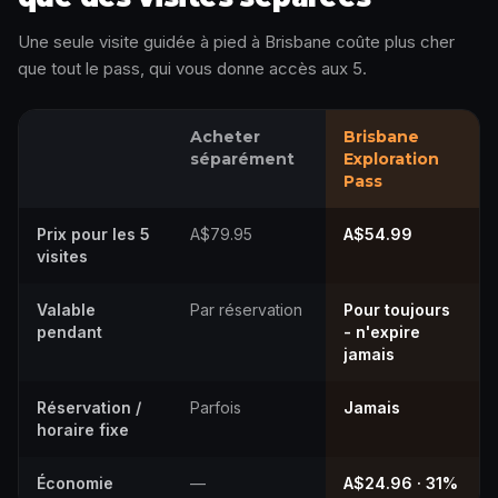
Une seule visite guidée à pied à Brisbane coûte plus cher
que tout le pass, qui vous donne accès aux 5.
Acheter
Brisbane
séparément
Exploration
Pass
Prix pour les 5
A$79.95
A$54.99
visites
Valable
Par réservation
Pour toujours
pendant
- n'expire
jamais
Réservation /
Parfois
Jamais
horaire fixe
Économie
—
A$24.96 · 31%