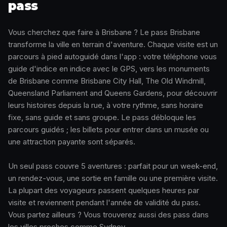
pass
Vous cherchez que faire à Brisbane ? Le pass Brisbane
transforme la ville en terrain d'aventure. Chaque visite est un
parcours à pied autoguidé dans l'app : votre téléphone vous
guide d'indice en indice avec le GPS, vers les monuments
de Brisbane comme Brisbane City Hall, The Old Windmill,
Queensland Parliament and Queens Gardens, pour découvrir
leurs histoires depuis la rue, à votre rythme, sans horaire
fixe, sans guide et sans groupe. Le pass débloque les
parcours guidés ; les billets pour entrer dans un musée ou
une attraction payante sont séparés.
Un seul pass couvre 5 aventures : parfait pour un week-end,
un rendez-vous, une sortie en famille ou une première visite.
La plupart des voyageurs passent quelques heures par
visite et reviennent pendant l'année de validité du pass.
Vous partez ailleurs ? Vous trouverez aussi des pass dans
les villes proches comme Sydney.