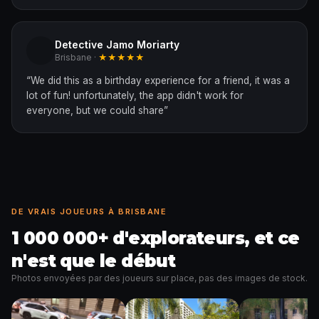
Detective Jamo Moriarty
Brisbane ·
★★★★★
“
We did this as a birthday experience for a friend, it was a
lot of fun! unfortunately, the app didn't work for
everyone, but we could share
”
DE VRAIS JOUEURS À BRISBANE
1 000 000+ d'explorateurs, et ce
n'est que le début
Photos envoyées par des joueurs sur place, pas des images de stock.