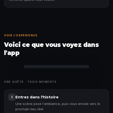
VOIR L'EXPÉRIENCE
Voici ce que vous voyez dans
l'app
Anecdote débloquée
UNE QUÊTE · TROIS MOMENTS
Entrez dans l'histoire
1
Une scène pose l'ambiance, puis vous envoie vers le
prochain lieu réel.