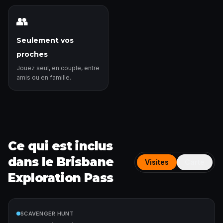
👥
Seulement vos
proches
Jouez seul, en couple, entre
amis ou en famille.
Ce qui est inclus
dans le Brisbane
Visites
Carte
Exploration Pass
Inclus
SCAVENGER HUNT