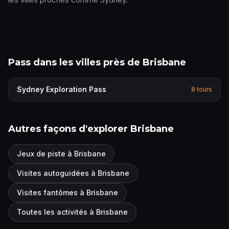
Pass dans les villes près de Brisbane
Sydney
Exploration Pass
8
tours
Autres façons d'explorer Brisbane
Jeux de piste à Brisbane
Visites autoguidées à Brisbane
Visites fantômes à Brisbane
Toutes les activités à Brisbane