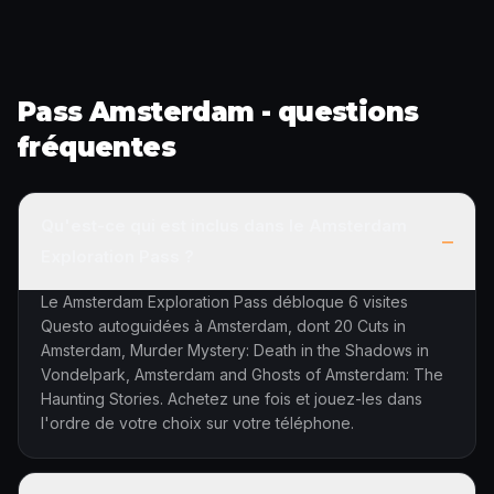
Pass Amsterdam - questions
fréquentes
Qu'est-ce qui est inclus dans le Amsterdam
–
Exploration Pass ?
Le Amsterdam Exploration Pass débloque 6 visites
Questo autoguidées à Amsterdam, dont 20 Cuts in
Amsterdam, Murder Mystery: Death in the Shadows in
Vondelpark, Amsterdam and Ghosts of Amsterdam: The
Haunting Stories. Achetez une fois et jouez-les dans
l'ordre de votre choix sur votre téléphone.