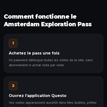
Comment fonctionne le
Amsterdam Exploration Pass
1
Achetez le pass une fois
Un paiement débloque toutes les visites de la ville, sans
abonnement ni achat visite par visite.
2
Ouvrez l'application Questo
Vos visites apparaissent aussitôt dans Mes Quêtes, prêtes