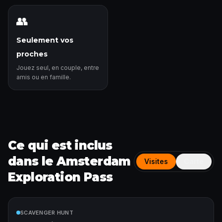
👥
Seulement vos
proches
Jouez seul, en couple, entre
amis ou en famille.
Ce qui est inclus
dans le Amsterdam
Visites
Carte
Exploration Pass
Inclus
SCAVENGER HUNT