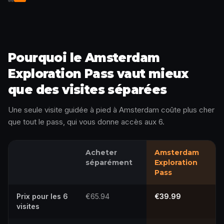
Débloquez l'histoire
Pourquoi le Amsterdam
Exploration Pass vaut mieux
que des visites séparées
Une seule visite guidée à pied à Amsterdam coûte plus cher
que tout le pass, qui vous donne accès aux 6.
Acheter
Amsterdam
séparément
Exploration
Pass
Prix pour les 6
€65.94
€39.99
visites