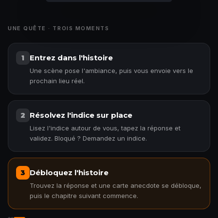
UNE QUÊTE · TROIS MOMENTS
Entrez dans l'histoire
1
Une scène pose l'ambiance, puis vous envoie vers le
prochain lieu réel.
Résolvez l'indice sur place
2
Lisez l'indice autour de vous, tapez la réponse et
validez. Bloqué ? Demandez un indice.
Débloquez l'histoire
3
Trouvez la réponse et une carte anecdote se débloque,
puis le chapitre suivant commence.