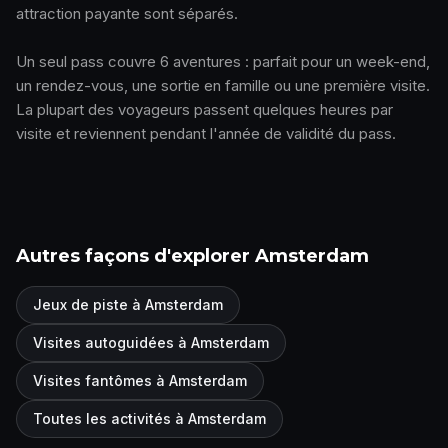
attraction payante sont séparés.
Un seul pass couvre 6 aventures : parfait pour un week-end,
un rendez-vous, une sortie en famille ou une première visite.
La plupart des voyageurs passent quelques heures par
visite et reviennent pendant l'année de validité du pass.
Autres façons d'explorer Amsterdam
Jeux de piste à Amsterdam
Visites autoguidées à Amsterdam
Visites fantômes à Amsterdam
Toutes les activités à Amsterdam