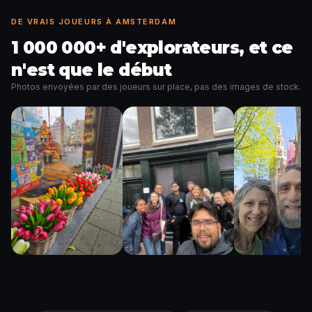
DE VRAIS JOUEURS À AMSTERDAM
1 000 000+ d'explorateurs, et ce
n'est que le début
Photos envoyées par des joueurs sur place, pas des images de stock.