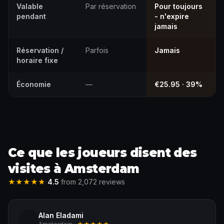
Valable
Par réservation
Pour toujours
pendant
- n'expire
jamais
Réservation /
Parfois
Jamais
horaire fixe
Économie
—
€25.95 · 39%
Ce que les joueurs disent des
visites à Amsterdam
★★★★★
4.5
from 2,072 reviews
Alan Eladami