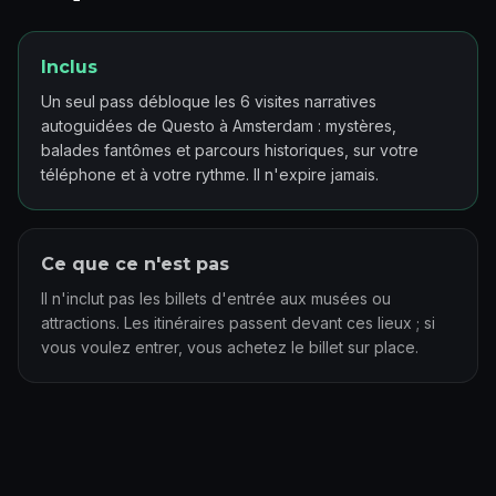
Inclus
Un seul pass débloque les 6 visites narratives
autoguidées de Questo à Amsterdam : mystères,
balades fantômes et parcours historiques, sur votre
téléphone et à votre rythme. Il n'expire jamais.
Ce que ce n'est pas
Il n'inclut pas les billets d'entrée aux musées ou
attractions. Les itinéraires passent devant ces lieux ; si
vous voulez entrer, vous achetez le billet sur place.