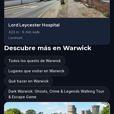
Lord Leycester Hospital
423
m ·
6
min walk
Landmark
Descubre más en Warwick
Todos los quests de Warwick
Lugares que visitar en Warwick
Qué hacer en Warwick
Dark Warwick: Ghosts, Crime & Legends Walking Tour
& Escape Game