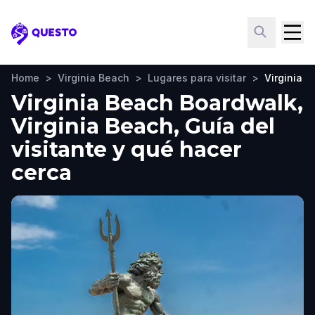
Questo
Home
>
Virginia Beach
>
Lugares para visitar
>
Virginia 
Virginia Beach Boardwalk,
Virginia Beach, Guía del
visitante y qué hacer
cerca