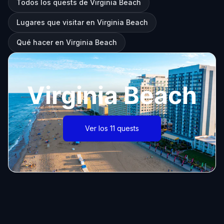
Todos los quests de Virginia Beach
Lugares que visitar en Virginia Beach
Qué hacer en Virginia Beach
Virginia Beach
Ver los 11 quests