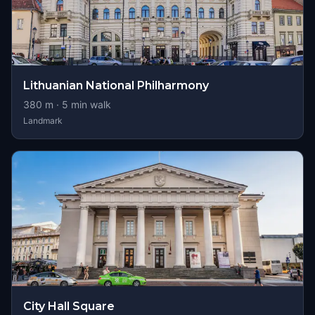
Lithuanian National Philharmony
380
m ·
5
min walk
Landmark
City Hall Square