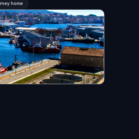
ourney home