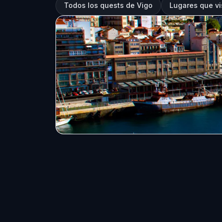
Todos los quests de Vigo
Lugares que vi