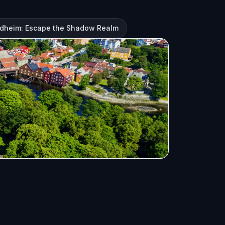
dheim: Escape the Shadow Realm