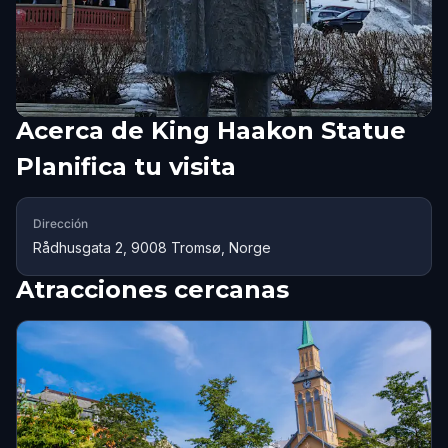
Acerca de
King Haakon Statue
Planifica tu visita
Dirección
Rådhusgata 2, 9008 Tromsø, Norge
Atracciones cercanas