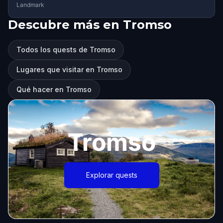
Landmark
Descubre más en Tromso
Todos los quests de Tromso
Lugares que visitar en Tromso
Qué hacer en Tromso
Tromso
Explorar quests