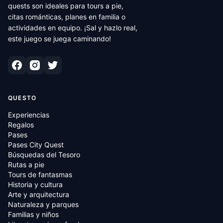
quests son ideales para tours a pie,
citas románticas, planes en familia o
actividades en equipo. ¡Sal y hazlo real,
este juego se juega caminando!
QUESTO
Experiencias
Regalos
Pases
Pases City Quest
Búsquedas del Tesoro
Rutas a pie
Tours de fantasmas
Historia y cultura
Arte y arquitectura
Naturaleza y parques
Familias y niños