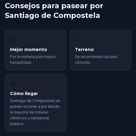
Consejos para pasear por
Santiago de Compostela
🌤
👟
Mejor momento
Terreno
Por la mañana para mayor
Se recomienda calzado
tranquilidad.
cómodo.
🚇
Cómo llegar
Santiago de Compostela se
puede recorrer a pie desde
la mayoría de hoteles
céntricos y transporte
público.