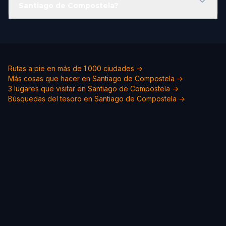
Santiago de Compostela?
Rutas a pie en más de 1.000 ciudades →
Más cosas que hacer en Santiago de Compostela →
3 lugares que visitar en Santiago de Compostela →
Búsquedas del tesoro en Santiago de Compostela →