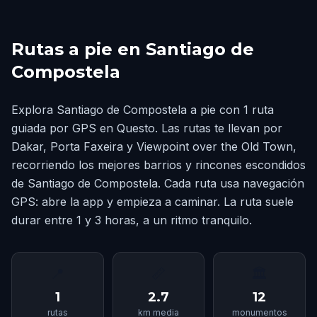
Rutas a pie en Santiago de
Compostela
Explora Santiago de Compostela a pie con 1 ruta
guiada por GPS en Questo. Las rutas te llevan por
Dakar, Porta Faxeira y Viewpoint over the Old Town,
recorriendo los mejores barrios y rincones escondidos
de Santiago de Compostela. Cada ruta usa navegación
GPS: abre la app y empieza a caminar. La ruta suele
durar entre 1 y 3 horas, a un ritmo tranquilo.
📍
📏
🏛
1
2.7
12
rutas
km media
monumentos