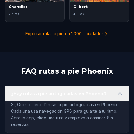
Chandler
Gilbert
2 rutas
4 rutas
Explorar rutas a pie en 1.000+ ciudades
FAQ rutas a pie Phoenix
¿Hay rutas a pie autoguiadas en Phoenix?
Sí, Questo tiene 11 rutas a pie autoguiadas en Phoenix.
Cada una usa navegación GPS para guiarte a tu ritmo.
Abre la app, elige una ruta y empieza a caminar. Sin
reservas.