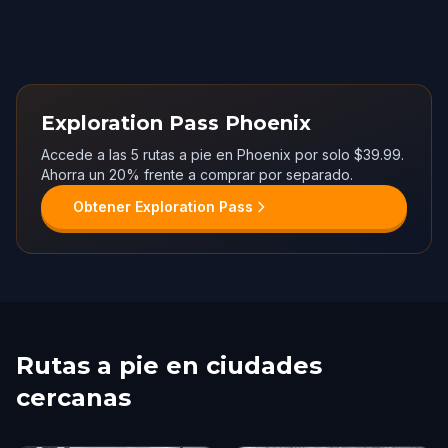
Exploration Pass Phoenix
Accede a las 5 rutas a pie en Phoenix por solo $39.99.
Ahorra un 20% frente a comprar por separado.
Obtener Exploration Pass
Rutas a pie en ciudades
cercanas