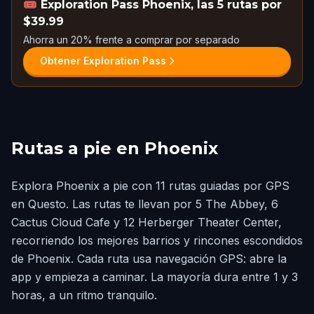
🎟️
Exploration Pass Phoenix, las 5 rutas por
$39.99
Ahorra un 20% frente a comprar por separado
Obtener Exploration Pass
Rutas a pie en Phoenix
Explora Phoenix a pie con 11 rutas guiadas por GPS
en Questo. Las rutas te llevan por 5 The Abbey, 6
Cactus Cloud Cafe y 12 Herberger Theater Center,
recorriendo los mejores barrios y rincones escondidos
de Phoenix. Cada ruta usa navegación GPS: abre la
app y empieza a caminar. La mayoría dura entre 1 y 3
horas, a un ritmo tranquilo.