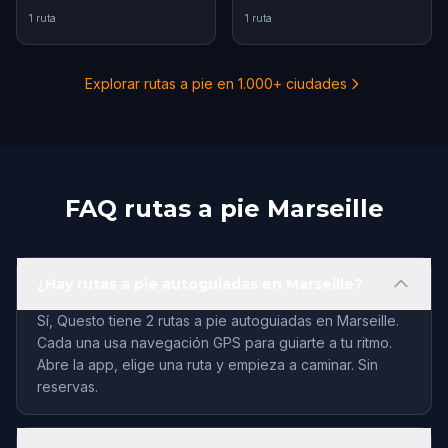
1 ruta
1 ruta
Explorar rutas a pie en 1.000+ ciudades
FAQ rutas a pie Marseille
¿Hay rutas a pie autoguiadas en Marseille?
Sí, Questo tiene 2 rutas a pie autoguiadas en Marseille.
Cada una usa navegación GPS para guiarte a tu ritmo.
Abre la app, elige una ruta y empieza a caminar. Sin
reservas.