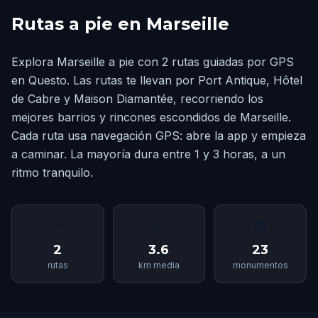
Rutas a pie en Marseille
Explora Marseille a pie con 2 rutas guiadas por GPS
en Questo. Las rutas te llevan por Port Antique, Hôtel
de Cabre y Maison Diamantée, recorriendo los
mejores barrios y rincones escondidos de Marseille.
Cada ruta usa navegación GPS: abre la app y empieza
a caminar. La mayoría dura entre 1 y 3 horas, a un
ritmo tranquilo.
📍
📏
🏛
2
3.6
23
rutas
km media
monumentos