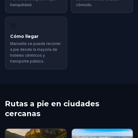
tranquilidad.
cómodo.
🚇
Cómo llegar
Marseille se puede recorrer
a pie desde la mayoría de
hoteles céntricos y
transporte público.
Rutas a pie en ciudades
cercanas