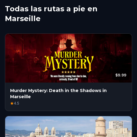
Todas las rutas a pie en
Marseille
$9.99
Murder Mystery: Death in the Shadows in
Marseille
4.5