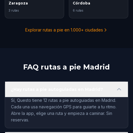
Zaragoza
Córdoba
3 rutas
6 rutas
Explorar rutas a pie en 1.000+ ciudades
FAQ rutas a pie Madrid
¿Hay rutas a pie autoguiadas en Madrid?
Sí, Questo tiene 12 rutas a pie autoguiadas en Madrid.
Cada una usa navegación GPS para guiarte a tu ritmo.
Abre la app, elige una ruta y empieza a caminar. Sin
reservas.