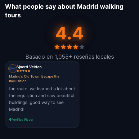
What people say about Madrid walking
tours
4.4
Basado en 1,055+ reseñas locales
Sjoerd Velden
Madrid's Old Town: Escape the
Inquisition
fun route. we learned a lot about
the inquisition and saw beautiful
buildings. good way to see
Madrid!
Verified Player