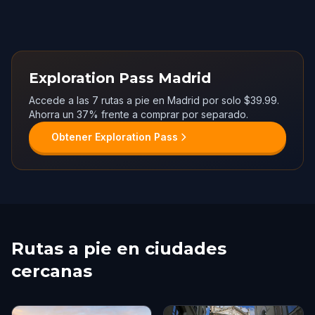
Exploration Pass Madrid
Accede a las 7 rutas a pie en Madrid por solo $39.99.
Ahorra un 37% frente a comprar por separado.
Obtener Exploration Pass
Rutas a pie en ciudades
cercanas