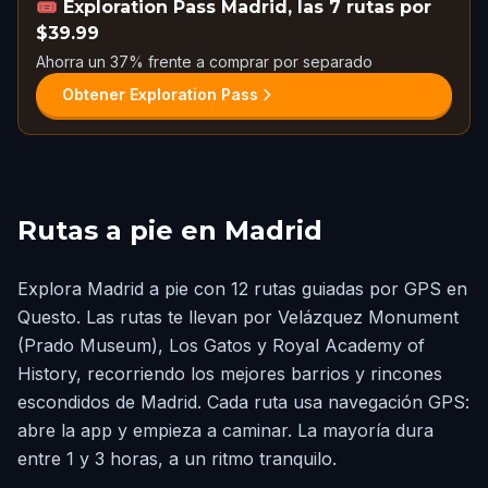
🎟️
Exploration Pass Madrid, las 7 rutas por
$39.99
Ahorra un 37% frente a comprar por separado
Obtener Exploration Pass
Rutas a pie en Madrid
Explora Madrid a pie con 12 rutas guiadas por GPS en
Questo. Las rutas te llevan por Velázquez Monument
(Prado Museum), Los Gatos y Royal Academy of
History, recorriendo los mejores barrios y rincones
escondidos de Madrid. Cada ruta usa navegación GPS:
abre la app y empieza a caminar. La mayoría dura
entre 1 y 3 horas, a un ritmo tranquilo.