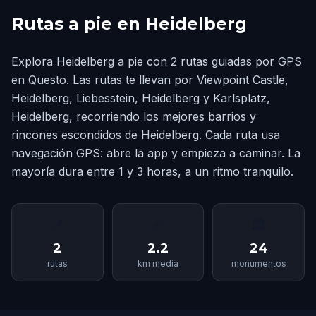
Rutas a pie en Heidelberg
Explora Heidelberg a pie con 2 rutas guiadas por GPS
en Questo. Las rutas te llevan por Viewpoint Castle,
Heidelberg, Liebesstein, Heidelberg y Karlsplatz,
Heidelberg, recorriendo los mejores barrios y
rincones escondidos de Heidelberg. Cada ruta usa
navegación GPS: abre la app y empieza a caminar. La
mayoría dura entre 1 y 3 horas, a un ritmo tranquilo.
📍
📏
🏛
2
2.2
24
rutas
km media
monumentos