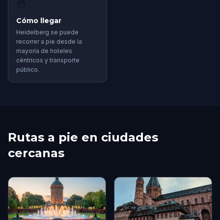
🚇
Cómo llegar
Heidelberg se puede
recorrer a pie desde la
mayoría de hoteles
céntricos y transporte
público.
Rutas a pie en ciudades
cercanas